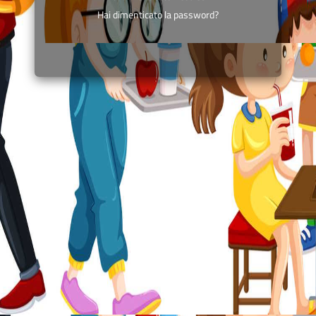
Hai dimenticato la password?